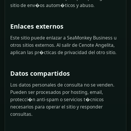
sitio de env�os autom�ticos y abuso.
Enlaces externos
Este sitio puede enlazar a SeaMonkey Business u
otros sitios externos. Al salir de Cenote Angelita,
aplican las pr�cticas de privacidad del otro sitio.
Datos compartidos
Los datos personales de consulta no se venden.
Pueden ser procesados por hosting, email,
protecci�n anti-spam o servicios t�cnicos
necesarios para operar el sitio y responder
consultas.