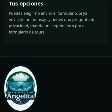
Tus opciones
Puedes elegir no enviar el formulario. Si ya
enviaste un mensaje y tienes una pregunta de
privacidad, manda un seguimiento por el
formulario de tours.